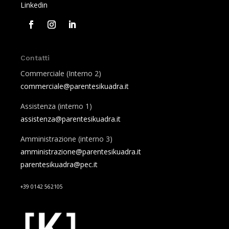
Linkedin
Contatti
Commerciale (Interno 2)
commerciale@parentesikuadra.it
Assistenza (interno 1)
assistenza@parentesikuadra.it
Amministrazione (interno 3)
amministrazione@parentesikuadra.it
parentesikuadra@pec.it
+39 0142 562105