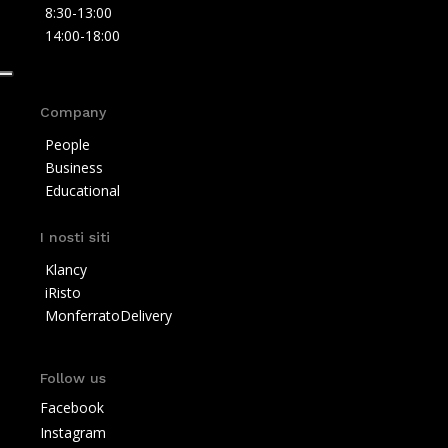
8:30-13:00
14:00-18:00
Company
People
Business
Educational
I nosti siti
Klancy
iRisto
MonferratoDelivery
Follow us
Facebook
Instagram