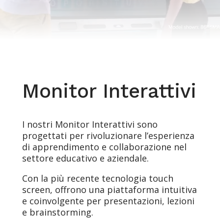
Monitor Interattivi
I nostri Monitor Interattivi sono
progettati per rivoluzionare l’esperienza
di apprendimento e collaborazione nel
settore educativo e aziendale.
Con la più recente tecnologia touch
screen, offrono una piattaforma intuitiva
e coinvolgente per presentazioni, lezioni
e brainstorming.