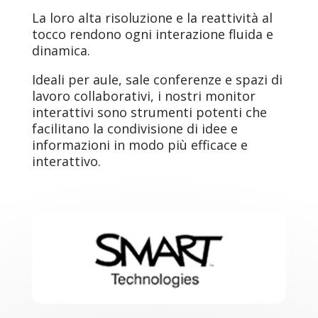
La loro alta risoluzione e la reattività al
tocco rendono ogni interazione fluida e
dinamica.
Ideali per aule, sale conferenze e spazi di
lavoro collaborativi, i nostri monitor
interattivi sono strumenti potenti che
facilitano la condivisione di idee e
informazioni in modo più efficace e
interattivo.