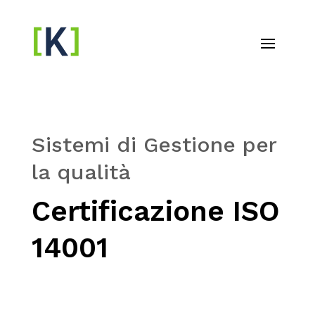
Sistemi di Gestione per
la qualità
Certificazione ISO
14001