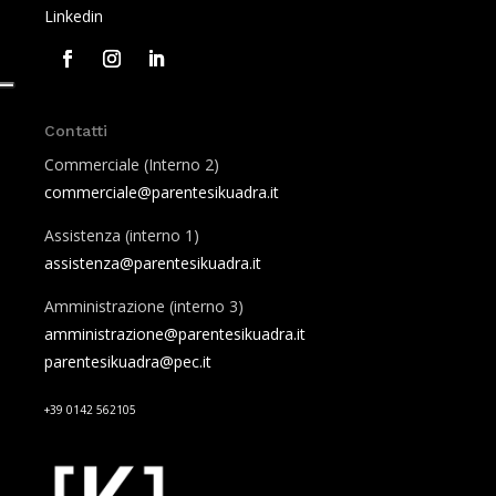
Linkedin
Contatti
Commerciale (Interno 2)
commerciale@parentesikuadra.it
Assistenza (interno 1)
assistenza@parentesikuadra.it
Amministrazione (interno 3)
amministrazione@parentesikuadra.it
parentesikuadra@pec.it
+39 0142 562105