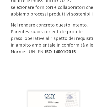
ridurre le emissioni di CO2 e a
selezionare fornitori e collaboratori che
abbiamo processi produttivi sostenibili.
Nel rendere concreto questo intento,
Parentesikuadra orienta le proprie
prassi operative al rispetto dei requisiti
in ambito ambientale in conformità alle
Norme:- UNI EN
ISO 14001:2015