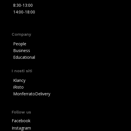
8:30-13:00
14:00-18:00
Company
People
Business
Educational
I nosti siti
Klancy
iRisto
MonferratoDelivery
Follow us
Facebook
Instagram