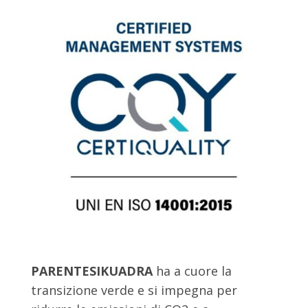
PARENTESIKUADRA
ha a cuore la
transizione verde e si impegna per